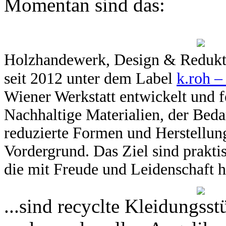
Momentan sind das:
Holzhandewerk, Design & Redukt
seit 2012 unter dem Label
k.roh 
Wiener Werkstatt entwickelt und f
Nachhaltige Materialien, der Beda
reduzierte Formen und Herstellung
Vordergrund. Das Ziel sind praktis
die mit Freude und Leidenschaft h
...sind recyclte Kleidungss