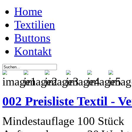
Home
Textilien
Buttons
Kontakt
002 Preisliste Textil - 
Mindestauflage 100 Stück